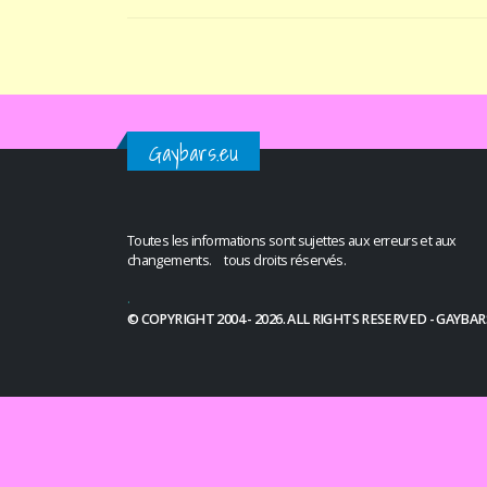
Gaybars.eu
Toutes les informations sont sujettes aux erreurs et aux
changements. tous droits réservés.
.
© COPYRIGHT 2004 - 2026. ALL RIGHTS RESERVED - GAYBAR