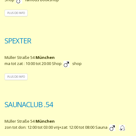
PLUS DE INFO
SPEXTER
Müller Straße 54
München
ma tot zat : 10:00 tot 20:00 Shop
shop
PLUS DE INFO
SAUNACLUB .54
Müller Straße 54
München
zon tot don: 12:00 tot 03:00 vrij+zat: 12:00 tot 08:00 Sauna