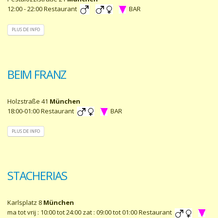
12:00 - 22:00 Restaurant
BAR
PLUS DE INFO
BEIM FRANZ
Holzstraße 41
München
18:00-01:00 Restaurant
BAR
PLUS DE INFO
STACHERIAS
Karlsplatz 8
München
ma tot vrij : 10:00 tot 24:00 zat : 09:00 tot 01:00 Restaurant