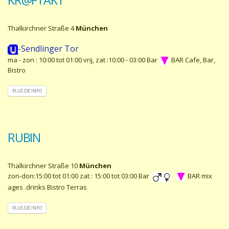
Thalkirchner Straße 4
München
-Sendlinger Tor
ma - zon : 10:00 tot 01:00 vrij, zat :10:00 - 03:00 Bar
BAR Cafe, Bar,
Bistro
PLUS DE INFO
RUBIN
Thalkirchner Straße 10
München
zon-don:15:00 tot 01:00 zat : 15:00 tot 03:00 Bar
BAR mix
ages .drinks Bistro Terras
PLUS DE INFO