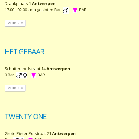
Draakplaats 1
Antwerpen
17.00 - 02.00 .-ma gesloten Bar
BAR
MEHR INFO
HET GEBAAR
Schuttershofstraat 14
Antwerpen
0 Bar
BAR
MEHR INFO
TWENTY ONE
Grote Pieter Potstraat 21
Antwerpen