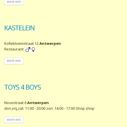
MEHR INFO
KASTELEIN
Kollebloemstraat 12
Antwerpen
Restaurant
MEHR INFO
TOYS 4 BOYS
Nosestraat 6
Antwerpen
don,vrij,zat: 11:00 - 20:00 zon: 14:00 - 17:00 Shop shop
MEHR INFO