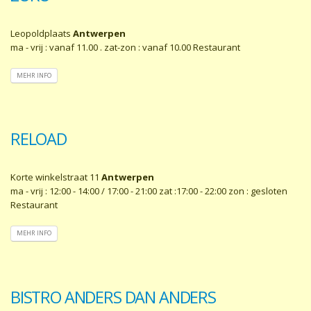
Leopoldplaats
Antwerpen
ma - vrij : vanaf 11.00 . zat-zon : vanaf 10.00 Restaurant
MEHR INFO
RELOAD
Korte winkelstraat 11
Antwerpen
ma - vrij : 12:00 - 14:00 / 17:00 - 21:00 zat :17:00 - 22:00 zon : gesloten
Restaurant
MEHR INFO
BISTRO ANDERS DAN ANDERS