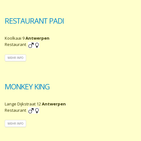
RESTAURANT PADI
Koolkaai 9
Antwerpen
Restaurant
MEHR INFO
MONKEY KING
Lange Dijkstraat 12
Antwerpen
Restaurant
MEHR INFO